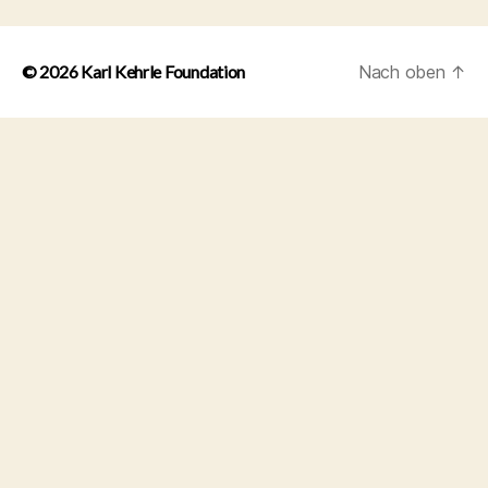
© 2026
Karl Kehrle Foundation
Nach oben
↑