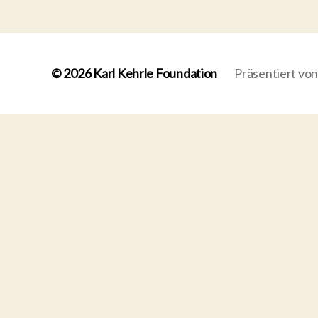
© 2026
Karl Kehrle Foundation
Präsentiert vo