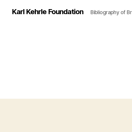
Karl Kehrle Foundation
Bibliography of 