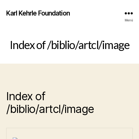
Karl Kehrle Foundation
Menü
Index of /biblio/artcl/image
Index of
/biblio/artcl/image