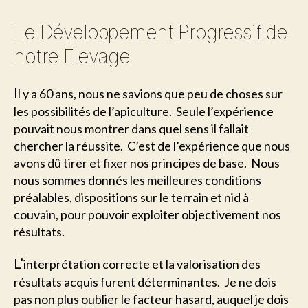
Le Développement Progressif de
notre Elevage
I
l y a 60 ans, nous ne savions que peu de choses sur
les possibilités de l’apiculture. Seule l’expérience
pouvait nous montrer dans quel sens il fallait
chercher la réussite. C’est de l’expérience que nous
avons dû tirer et fixer nos principes de base. Nous
nous sommes donnés les meilleures conditions
préalables, dispositions sur le terrain et nid à
couvain, pour pouvoir exploiter objectivement nos
résultats.
L’
interprétation correcte et la valorisation des
résultats acquis furent déterminantes. Je ne dois
pas non plus oublier le facteur hasard, auquel je dois