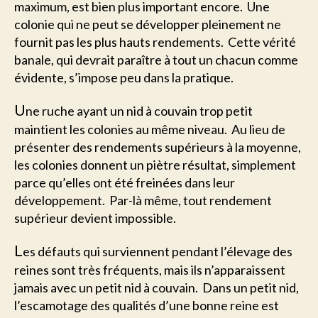
maximum, est bien plus important encore. Une
colonie qui ne peut se développer pleinement ne
fournit pas les plus hauts rendements. Cette vérité
banale, qui devrait paraître à tout un chacun comme
évidente, s’impose peu dans la pratique.
U
ne ruche ayant un nid à couvain trop petit
maintient les colonies au même niveau. Au lieu de
présenter des rendements supérieurs à la moyenne,
les colonies donnent un piètre résultat, simplement
parce qu’elles ont été freinées dans leur
développement. Par-là même, tout rendement
supérieur devient impossible.
L
es défauts qui surviennent pendant l’élevage des
reines sont très fréquents, mais ils n’apparaissent
jamais avec un petit nid à couvain. Dans un petit nid,
l’escamotage des qualités d’une bonne reine est