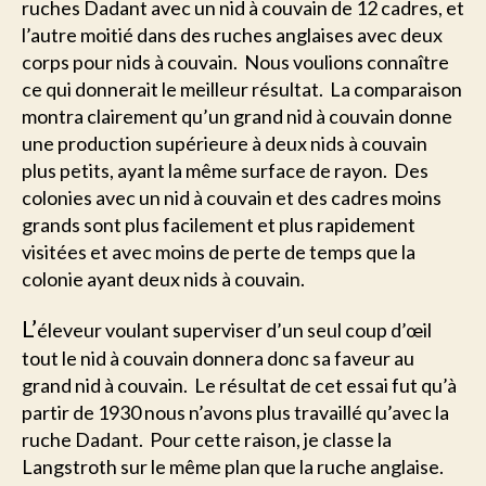
ruches Dadant avec un nid à couvain de 12 cadres, et
l’autre moitié dans des ruches anglaises avec deux
corps pour nids à couvain. Nous voulions connaître
ce qui donnerait le meilleur résultat. La comparaison
montra clairement qu’un grand nid à couvain donne
une production supérieure à deux nids à couvain
plus petits, ayant la même surface de rayon. Des
colonies avec un nid à couvain et des cadres moins
grands sont plus facilement et plus rapidement
visitées et avec moins de perte de temps que la
colonie ayant deux nids à couvain.
L’
éleveur voulant superviser d’un seul coup d’œil
tout le nid à couvain donnera donc sa faveur au
grand nid à couvain. Le résultat de cet essai fut qu’à
partir de 1930 nous n’avons plus travaillé qu’avec la
ruche Dadant. Pour cette raison, je classe la
Langstroth sur le même plan que la ruche anglaise.