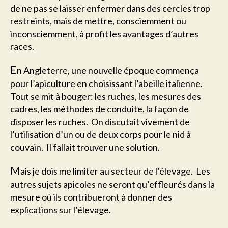
de ne pas se laisser enfermer dans des cercles trop
restreints, mais de mettre, consciemment ou
inconsciemment, à profit les avantages d’autres
races.
E
n Angleterre, une nouvelle époque commença
pour l’apiculture en choisissant l’abeille italienne.
Tout se mit à bouger: les ruches, les mesures des
cadres, les méthodes de conduite, la façon de
disposer les ruches. On discutait vivement de
l’utilisation d’un ou de deux corps pour le nid à
couvain. Il fallait trouver une solution.
M
ais je dois me limiter au secteur de l’élevage. Les
autres sujets apicoles ne seront qu’effleurés dans la
mesure où ils contribueront à donner des
explications sur l’élevage.