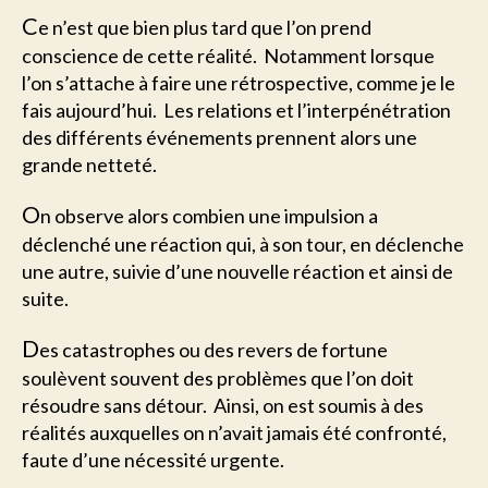
C
e n’est que bien plus tard que l’on prend
conscience de cette réalité. Notamment lorsque
l’on s’attache à faire une rétrospective, comme je le
fais aujourd’hui. Les relations et l’interpénétration
des différents événements prennent alors une
grande netteté.
O
n observe alors combien une impulsion a
déclenché une réaction qui, à son tour, en déclenche
une autre, suivie d’une nouvelle réaction et ainsi de
suite.
D
es catastrophes ou des revers de fortune
soulèvent souvent des problèmes que l’on doit
résoudre sans détour. Ainsi, on est soumis à des
réalités auxquelles on n’avait jamais été confronté,
faute d’une nécessité urgente.