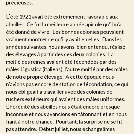
précieuses.
L’
été 1921 avait été extrêmement favorable aux
abeilles. Ce fut la meilleure année apicole qu’il m’a
été donné de vivre. Les bonnes colonies pouvaient
vraiment montrer ce qu’il y avait en elles. Dans les
années suivantes, nous avons, bien entendu, réalisé
des élevages à partir des ces deux colonies. La
moitié des reines avaient été fécondées par des
mâles Ligustica (italiens), l’autre moitié par des mâles
de notre propre élevage. A cette époque nous
n’avions pas encore de station de fécondation, ce qui
nous obligeait à travailler avec des colonies de
ruchers extérieurs qui avaient des mâles uniformes.
L’hérédité des abeilles nous était encore presque
inconnue et nous avancions en tâtonnant et en nous
fiant à notre chance. Pourtant, la surprise ne se fit
pas attendre. Début juillet, nous échangeâmes