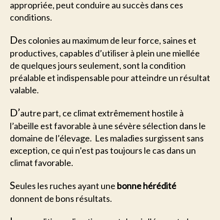
appropriée, peut conduire au succès dans ces
conditions.
D
es colonies au maximum de leur force, saines et
productives, capables d’utiliser à plein une miellée
de quelques jours seulement, sont la condition
préalable et indispensable pour atteindre un résultat
valable.
D’
autre part, ce climat extrêmement hostile à
l’abeille est favorable à une sévère sélection dans le
domaine de l’élevage. Les maladies surgissent sans
exception, ce qui n’est pas toujours le cas dans un
climat favorable.
S
eules les ruches ayant une
bonne hérédité
donnent de bons résultats.