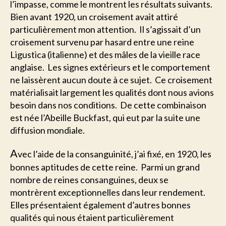
l’impasse, comme le montrent les résultats suivants.
Bien avant 1920, un croisement avait attiré
particulièrement mon attention. Il s’agissait d’un
croisement survenu par hasard entre une reine
Ligustica (italienne) et des mâles de la vieille race
anglaise. Les signes extérieurs et le comportement
ne laissèrent aucun doute à ce sujet. Ce croisement
matérialisait largement les qualités dont nous avions
besoin dans nos conditions. De cette combinaison
est née l’Abeille Buckfast, qui eut par la suite une
diffusion mondiale.
A
vec l’aide de la consanguinité, j’ai fixé, en 1920, les
bonnes aptitudes de cette reine. Parmi un grand
nombre de reines consanguines, deux se
montrèrent exceptionnelles dans leur rendement.
Elles présentaient également d’autres bonnes
qualités qui nous étaient particulièrement