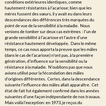
conditions extérieures identiques, comme
hautement résistantes à l’acariose; bien que les
mères fussent des sœurs, il y avait eu dans leurs
descendances des différences très marquées du
point de vue de la sensibilité à la maladie. Nous
venions de tomber sur deux cas extrêmes : l’un de
grande sensibilité à l’acariose et l’autre d’une
résistance hautement développée. Dans le même
temps, ce cas nous apporta la preuve que les mâles
(dans le cas de l’acariose) n’ont pas, à la première
génération, d’influence sur la sensibilité ou la
résistance à la maladie. N’oublions pas que nous
avions utilisé pour la fécondation des mâles
d’origines différentes. Certes, dans la descendance
suivante l’influence des mâles allait apparaître. Cet
état de fait fut également confirmé dans les années
suivantes d’une façon indépendante de nos travaux.
Mais voilà l’exception: en 1973, je reçus du