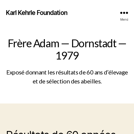
Karl Kehrle Foundation
Menü
Frère Adam — Dornstadt —
1979
Exposé donnant les résultats de 60 ans d’élevage
et de sélection des abeilles.