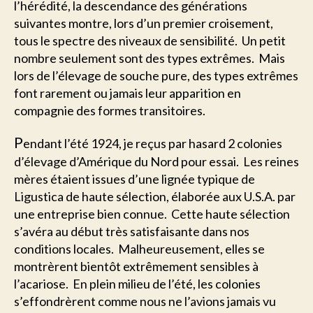
l’hérédité, la descendance des générations
suivantes montre, lors d’un premier croisement,
tous le spectre des niveaux de sensibilité. Un petit
nombre seulement sont des types extrêmes. Mais
lors de l’élevage de souche pure, des types extrêmes
font rarement ou jamais leur apparition en
compagnie des formes transitoires.
P
endant l’été 1924, je reçus par hasard 2 colonies
d’élevage d’Amérique du Nord pour essai. Les reines
mères étaient issues d’une lignée typique de
Ligustica de haute sélection, élaborée aux U.S.A. par
une entreprise bien connue. Cette haute sélection
s’avéra au début très satisfaisante dans nos
conditions locales. Malheureusement, elles se
montrèrent bientôt extrêmement sensibles à
l’acariose. En plein milieu de l’été, les colonies
s’effondrèrent comme nous ne l’avions jamais vu