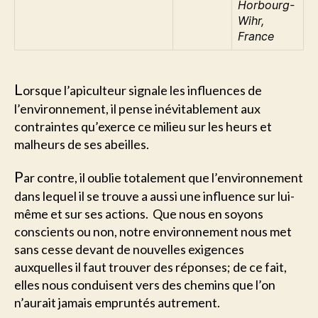
Horbourg-
Wihr,
France
L
orsque l’apiculteur signale les influences de
l’environnement, il pense inévitablement aux
contraintes qu’exerce ce milieu sur les heurs et
malheurs de ses abeilles.
P
ar contre, il oublie totalement que l’environnement
dans lequel il se trouve a aussi une influence sur lui-
même et sur ses actions. Que nous en soyons
conscients ou non, notre environnement nous met
sans cesse devant de nouvelles exigences
auxquelles il faut trouver des réponses; de ce fait,
elles nous conduisent vers des chemins que l’on
n’aurait jamais empruntés autrement.