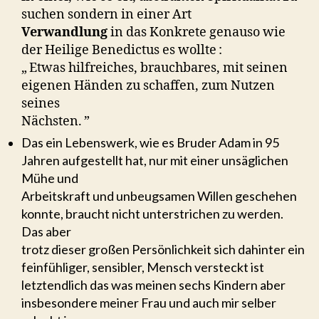
suchen sondern in einer Art
Verwandlung
in das Konkrete genauso wie
der Heilige Benedictus es wollte :
„ Etwas hilfreiches, brauchbares, mit seinen
eigenen Händen zu schaffen, zum Nutzen
seines
Nächsten. ”
Das ein Lebenswerk, wie es Bruder Adam in 95
Jahren aufgestellt hat, nur mit einer unsäglichen
Mühe und
Arbeitskraft und unbeugsamen Willen geschehen
konnte, braucht nicht unterstrichen zu werden.
Das aber
trotz dieser großen Persönlichkeit sich dahinter ein
feinfühliger, sensibler, Mensch versteckt ist
letztendlich das was meinen sechs Kindern aber
insbesondere meiner Frau und auch mir selber