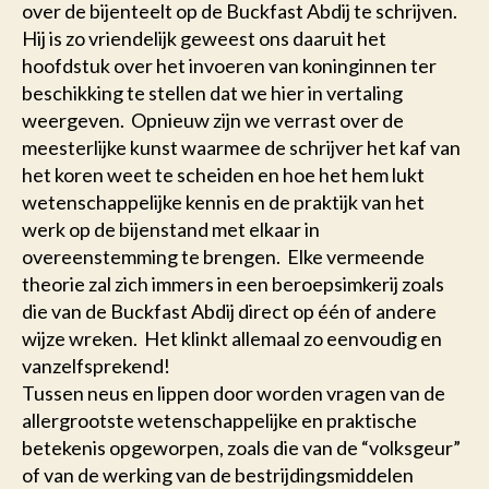
over de bijenteelt op de Buckfast Abdij te schrijven.
Hij is zo vriendelijk geweest ons daaruit het
hoofdstuk over het invoeren van koninginnen ter
beschikking te stellen dat we hier in vertaling
weergeven. Opnieuw zijn we verrast over de
meesterlijke kunst waarmee de schrijver het kaf van
het koren weet te scheiden en hoe het hem lukt
wetenschappelijke kennis en de praktijk van het
werk op de bijenstand met elkaar in
overeenstemming te brengen. Elke vermeende
theorie zal zich immers in een beroepsimkerij zoals
die van de Buckfast Abdij direct op één of andere
wijze wreken. Het klinkt allemaal zo eenvoudig en
vanzelfsprekend!
Tussen neus en lippen door worden vragen van de
allergrootste wetenschappelijke en praktische
betekenis opgeworpen, zoals die van de “volksgeur”
of van de werking van de bestrijdingsmiddelen