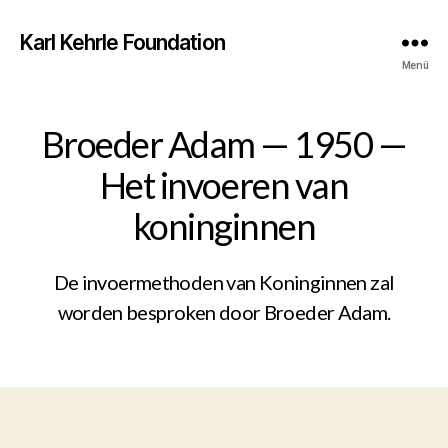
Karl Kehrle Foundation
Menü
Broeder Adam — 1950 —
Het invoeren van
koninginnen
De invoermethoden van Koninginnen zal
worden besproken door Broeder Adam.