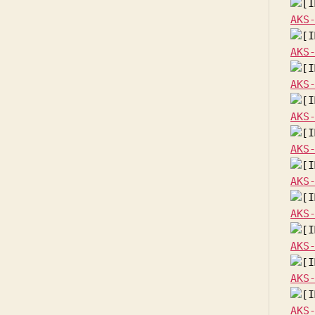
AKS
AKS
AKS
AKS
AKS
AKS
AKS
AKS
AKS
AKS