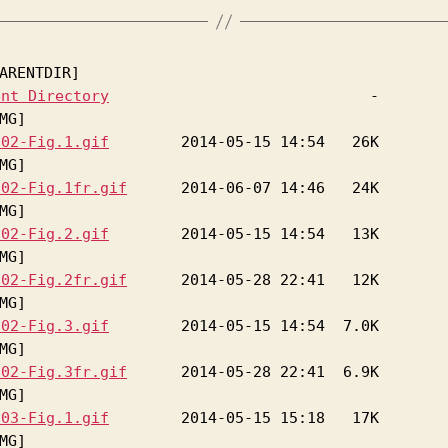
ent Directory
-02-Fig.1.gif
-02-Fig.1fr.gif
-02-Fig.2.gif
-02-Fig.2fr.gif
-02-Fig.3.gif
-02-Fig.3fr.gif
-03-Fig.1.gif