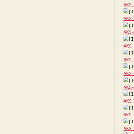
AKS
AKS
AKS
AKS
AKS
AKS
AKS
AKS
AKS
AKS