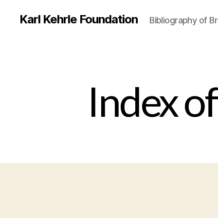
Karl Kehrle Foundation
Bibliography of 
Index of