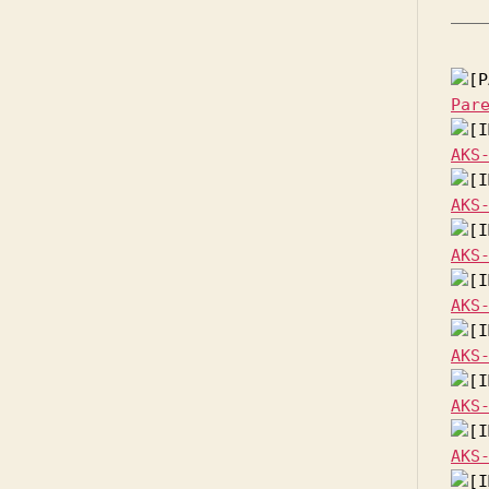
Par
AKS
AKS
AKS
AKS
AKS
AKS
AKS