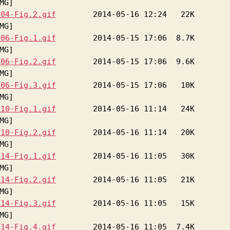
-04-Fig.2.gif
-06-Fig.1.gif
-06-Fig.2.gif
-06-Fig.3.gif
-10-Fig.1.gif
-10-Fig.2.gif
-14-Fig.1.gif
-14-Fig.2.gif
-14-Fig.3.gif
-14-Fig.4.gif